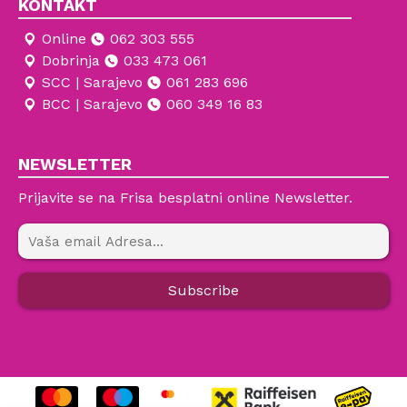
KONTAKT
Online
062 303 555
Dobrinja
033 473 061
SCC | Sarajevo
061 283 696
BCC | Sarajevo
060 349 16 83
NEWSLETTER
Prijavite se na Frisa besplatni online Newsletter.