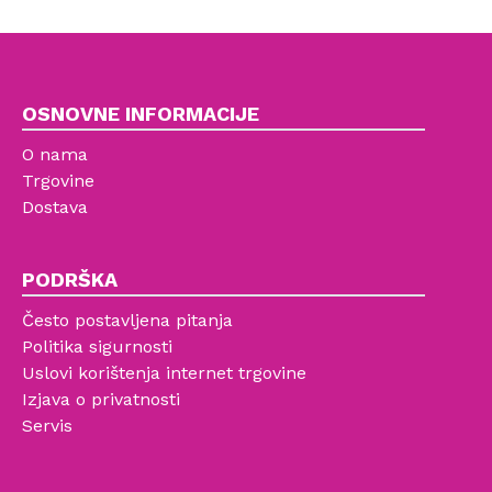
OSNOVNE INFORMACIJE
O nama
Trgovine
Dostava
PODRŠKA
Često postavljena pitanja
Politika sigurnosti
Uslovi korištenja internet trgovine
Izjava o privatnosti
Servis