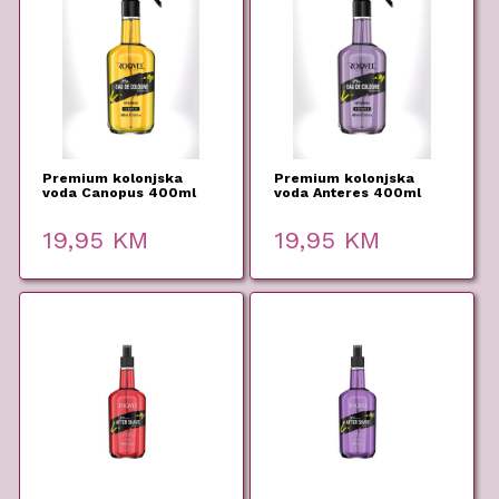
Premium kolonjska
Premium kolonjska
voda Canopus 400ml
voda Anteres 400ml
Roqvel
Roqvel
19,95
KM
19,95
KM