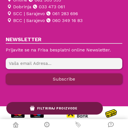
Dobrinja
033 473 061
SCC | Sarajevo
061 283 696
BCC | Sarajevo
060 349 16 83
NEWSLETTER
Prijavite se na Frisa besplatni online Newsletter.
FILTRIRAJ PROIZVODE