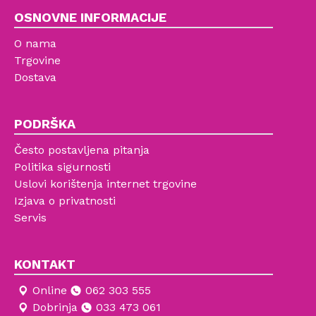
OSNOVNE INFORMACIJE
O nama
Trgovine
Dostava
PODRŠKA
Često postavljena pitanja
Politika sigurnosti
Uslovi korištenja internet trgovine
Izjava o privatnosti
Servis
KONTAKT
Online
062 303 555
Dobrinja
033 473 061