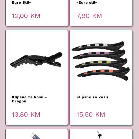
Euro Stil-
-Euro stil-
12,00
KM
7,90
KM
Klipsne za kosu –
Klipsne za kosu
Dragon
13,80
KM
15,50
KM