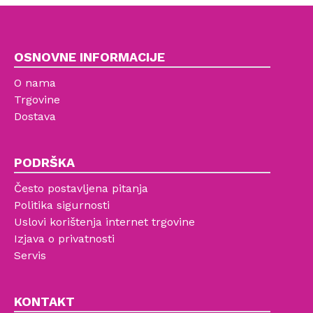
OSNOVNE INFORMACIJE
O nama
Trgovine
Dostava
PODRŠKA
Često postavljena pitanja
Politika sigurnosti
Uslovi korištenja internet trgovine
Izjava o privatnosti
Servis
KONTAKT