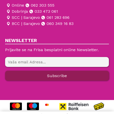
Online
062 303 555
Dobrinja
033 473 061
SCC | Sarajevo
061 283 696
BCC | Sarajevo
060 349 16 83
NEWSLETTER
Prijavite se na Frisa besplatni online Newsletter.