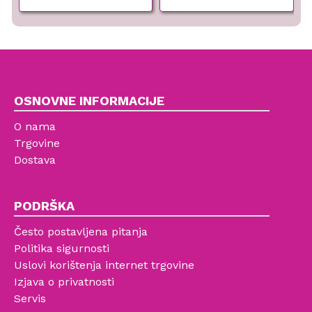
OSNOVNE INFORMACIJE
O nama
Trgovine
Dostava
PODRŠKA
Često postavljena pitanja
Politika sigurnosti
Uslovi korištenja internet trgovine
Izjava o privatnosti
Servis