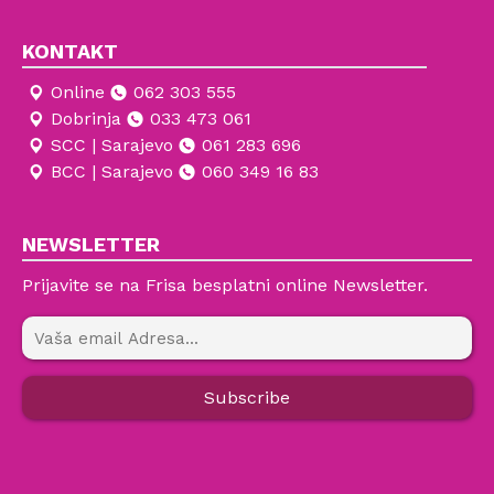
KONTAKT
Online
062 303 555
Dobrinja
033 473 061
SCC | Sarajevo
061 283 696
BCC | Sarajevo
060 349 16 83
NEWSLETTER
Prijavite se na Frisa besplatni online Newsletter.