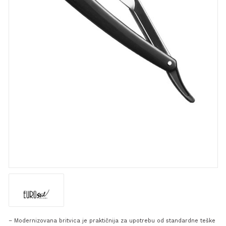
– Modernizovana britvica je praktičnija za upotrebu od standardne teške