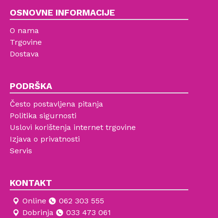
OSNOVNE INFORMACIJE
O nama
Trgovine
Dostava
PODRŠKA
Često postavljena pitanja
Politika sigurnosti
Uslovi korištenja internet trgovine
Izjava o privatnosti
Servis
KONTAKT
Online
062 303 555
Dobrinja
033 473 061