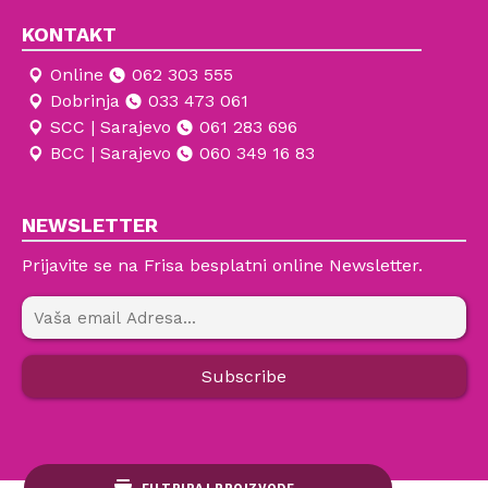
KONTAKT
Online
062 303 555
Dobrinja
033 473 061
SCC | Sarajevo
061 283 696
BCC | Sarajevo
060 349 16 83
NEWSLETTER
Prijavite se na Frisa besplatni online Newsletter.