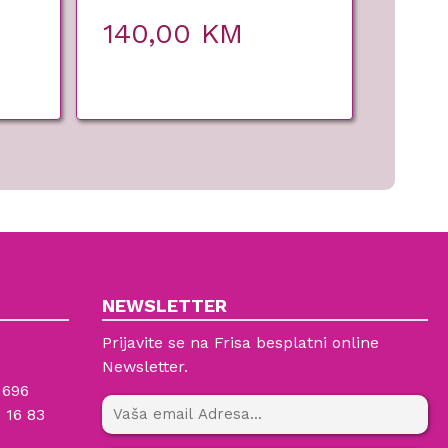
140,00
KM
NEWSLETTER
Prijavite se na Frisa besplatni online
Newsletter.
 696
 16 83