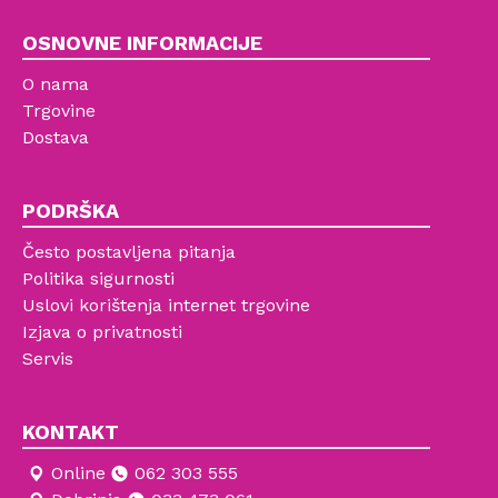
OSNOVNE INFORMACIJE
O nama
Trgovine
Dostava
PODRŠKA
Često postavljena pitanja
Politika sigurnosti
Uslovi korištenja internet trgovine
Izjava o privatnosti
Servis
KONTAKT
Online
062 303 555