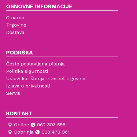
OSNOVNE INFORMACIJE
O nama
Trgovine
Dostava
PODRŠKA
Često postavljena pitanja
Politika sigurnosti
Uslovi korištenja internet trgovine
Izjava o privatnosti
Servis
KONTAKT
Online
062 303 555
Dobrinja
033 473 061