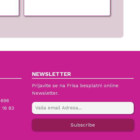
NEWSLETTER
Prijavite se na Frisa besplatni online
Newsletter.
 696
 16 83