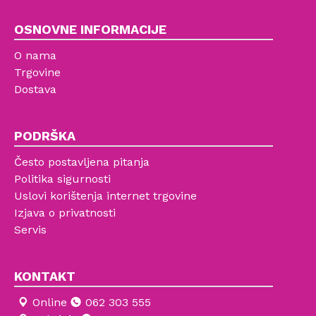
OSNOVNE INFORMACIJE
O nama
Trgovine
Dostava
PODRŠKA
Često postavljena pitanja
Politika sigurnosti
Uslovi korištenja internet trgovine
Izjava o privatnosti
Servis
KONTAKT
Online
062 303 555