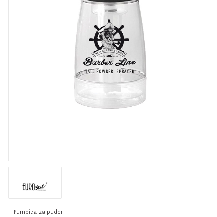
– Pumpica za puder