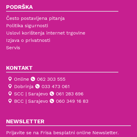
PODRŠKA
Često postavljena pitanja
Politika sigurnosti
Uslovi korištenja internet trgovine
Izjava o privatnosti
Servis
KONTAKT
Online
062 303 555
Dobrinja
033 473 061
SCC | Sarajevo
061 283 696
BCC | Sarajevo
060 349 16 83
NEWSLETTER
Prijavite se na Frisa besplatni online Newsletter.