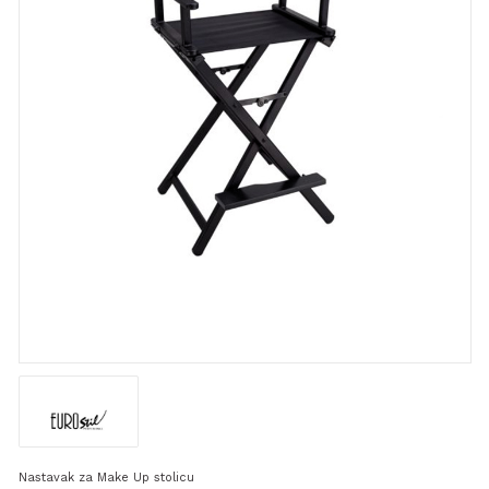
Nastavak za Make Up stolicu