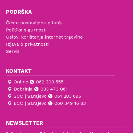
PODRŠKA
Često postavljena pitanja
Politika sigurnosti
Uslovi korištenja internet trgovine
Izjava o privatnosti
Servis
KONTAKT
Online
062 303 555
Dobrinja
033 473 061
SCC | Sarajevo
061 283 696
BCC | Sarajevo
060 349 16 83
NEWSLETTER