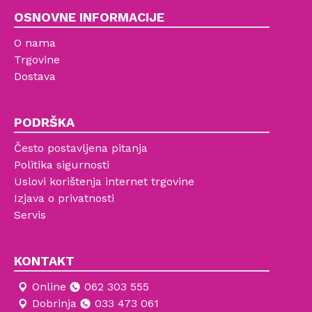
OSNOVNE INFORMACIJE
O nama
Trgovine
Dostava
PODRŠKA
Često postavljena pitanja
Politika sigurnosti
Uslovi korištenja internet trgovine
Izjava o privatnosti
Servis
KONTAKT
Online
062 303 555
Dobrinja
033 473 061