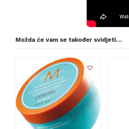
Možda će vam se također svidjeti…