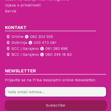
Izjava o privatnosti
Servis
KONTAKT
Online
062 303 555
Dobrinja
033 473 061
SCC | Sarajevo
061 283 696
BCC | Sarajevo
060 349 16 83
NEWSLETTER
Prijavite se na Frisa besplatni online Newsletter.