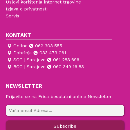
Uslovi korištenja internet trgovine
Izjava o privatnosti
Servis
KONTAKT
Online
062 303 555
Dobrinja
033 473 061
SCC | Sarajevo
061 283 696
BCC | Sarajevo
060 349 16 83
NEWSLETTER
Prijavite se na Frisa besplatni online Newsletter.