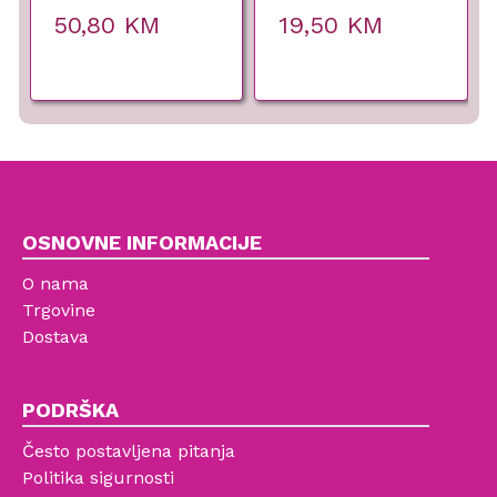
ml
50,80
KM
19,50
KM
OSNOVNE INFORMACIJE
O nama
Trgovine
Dostava
PODRŠKA
Često postavljena pitanja
Politika sigurnosti