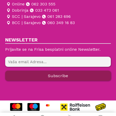
Online
062 303 555
Dobrinja
033 473 061
SCC | Sarajevo
061 283 696
BCC | Sarajevo
060 349 16 83
NEWSLETTER
Prijavite se na Frisa besplatni online Newsletter.