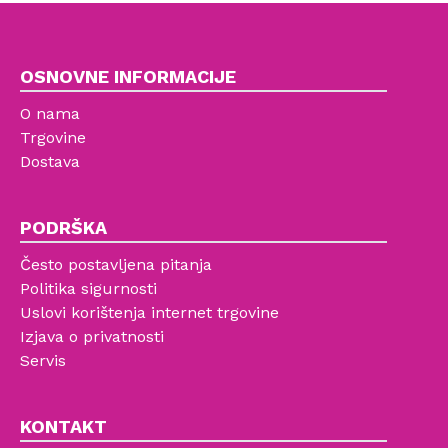
OSNOVNE INFORMACIJE
O nama
Trgovine
Dostava
PODRŠKA
Često postavljena pitanja
Politika sigurnosti
Uslovi korištenja internet trgovine
Izjava o privatnosti
Servis
KONTAKT