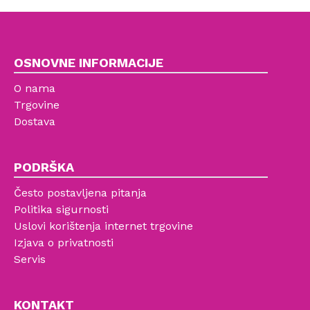
OSNOVNE INFORMACIJE
O nama
Trgovine
Dostava
PODRŠKA
Često postavljena pitanja
Politika sigurnosti
Uslovi korištenja internet trgovine
Izjava o privatnosti
Servis
KONTAKT