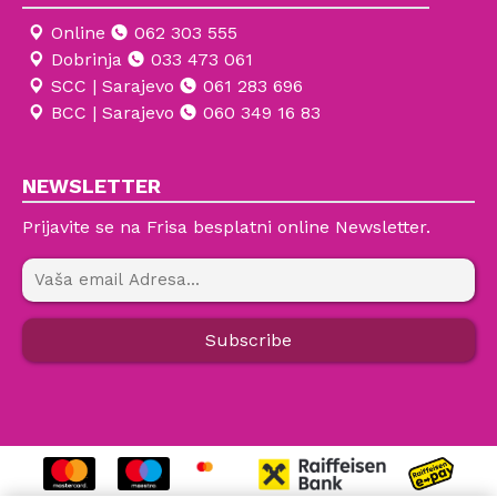
Online
062 303 555
Dobrinja
033 473 061
SCC | Sarajevo
061 283 696
BCC | Sarajevo
060 349 16 83
NEWSLETTER
Prijavite se na Frisa besplatni online Newsletter.