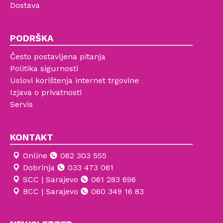
Dostava
PODRŠKA
Često postavljena pitanja
Politika sigurnosti
Uslovi korištenja internet trgovine
Izjava o privatnosti
Servis
KONTAKT
Online
062 303 555
Dobrinja
033 473 061
SCC | Sarajevo
061 283 696
BCC | Sarajevo
060 349 16 83