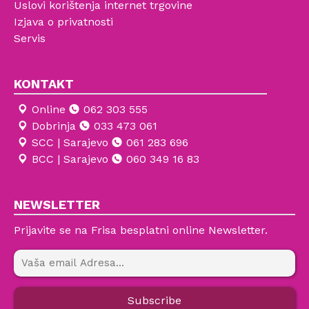
Uslovi korištenja internet trgovine
Izjava o privatnosti
Servis
KONTAKT
Online
062 303 555
Dobrinja
033 473 061
SCC | Sarajevo
061 283 696
BCC | Sarajevo
060 349 16 83
NEWSLETTER
Prijavite se na Frisa besplatni online Newsletter.