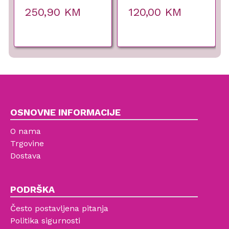
Labor Pro
250,90
KM
120,00
KM
OSNOVNE INFORMACIJE
O nama
Trgovine
Dostava
PODRŠKA
Često postavljena pitanja
Politika sigurnosti