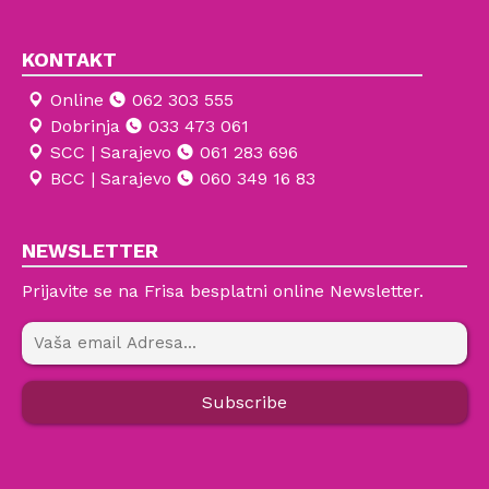
KONTAKT
Online
062 303 555
Dobrinja
033 473 061
SCC | Sarajevo
061 283 696
BCC | Sarajevo
060 349 16 83
NEWSLETTER
Prijavite se na Frisa besplatni online Newsletter.