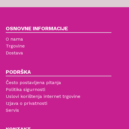
OSNOVNE INFORMACIJE
O nama
Trgovine
Dostava
PODRŠKA
Često postavljena pitanja
Politika sigurnosti
Uslovi korištenja internet trgovine
Izjava o privatnosti
Servis