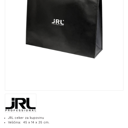
JRL ceker za kupovinu
Veličina: 45 x 14 x 35 cm.