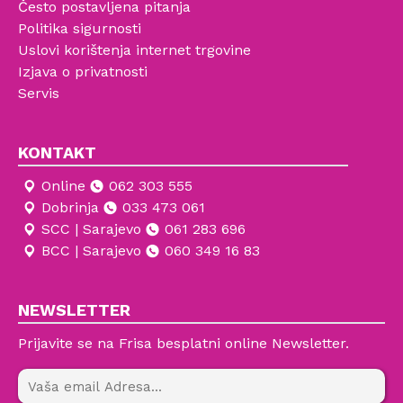
Često postavljena pitanja
Politika sigurnosti
Uslovi korištenja internet trgovine
Izjava o privatnosti
Servis
KONTAKT
Online
062 303 555
Dobrinja
033 473 061
SCC | Sarajevo
061 283 696
BCC | Sarajevo
060 349 16 83
NEWSLETTER
Prijavite se na Frisa besplatni online Newsletter.