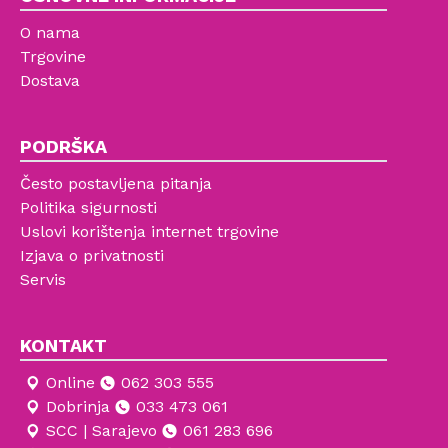
O nama
Trgovine
Dostava
PODRŠKA
Često postavljena pitanja
Politika sigurnosti
Uslovi korištenja internet trgovine
Izjava o privatnosti
Servis
KONTAKT
Online
062 303 555
Dobrinja
033 473 061
SCC | Sarajevo
061 283 696