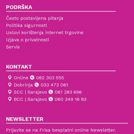
PODRŠKA
Često postavljena pitanja
Politika sigurnosti
Uslovi korištenja internet trgovine
Izjava o privatnosti
Servis
KONTAKT
Online
062 303 555
Dobrinja
033 473 061
SCC | Sarajevo
061 283 696
BCC | Sarajevo
060 349 16 83
NEWSLETTER
Prijavite se na Frisa besplatni online Newsletter.