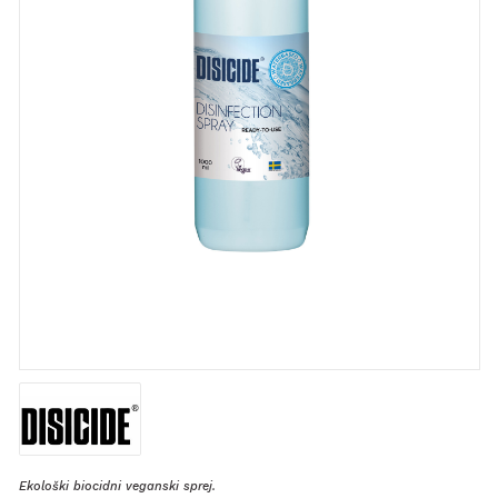
Ekološki biocidni veganski sprej.