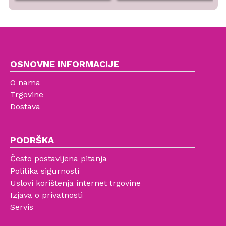
OSNOVNE INFORMACIJE
O nama
Trgovine
Dostava
PODRŠKA
Često postavljena pitanja
Politika sigurnosti
Uslovi korištenja internet trgovine
Izjava o privatnosti
Servis