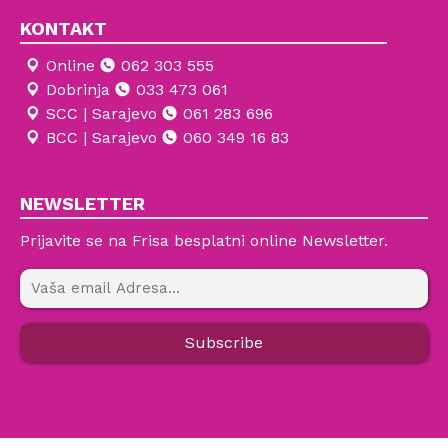
KONTAKT
Online
062 303 555
Dobrinja
033 473 061
SCC | Sarajevo
061 283 696
BCC | Sarajevo
060 349 16 83
NEWSLETTER
Prijavite se na Frisa besplatni online Newsletter.