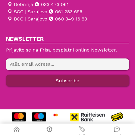
Dobrinja
033 473 061
SCC | Sarajevo
061 283 696
BCC | Sarajevo
060 349 16 83
NEWSLETTER
Prijavite se na Frisa besplatni online Newsletter.