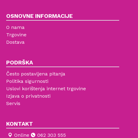
OSNOVNE INFORMACIJE
O nama
Trgovine
Dostava
PODRŠKA
Često postavljena pitanja
Politika sigurnosti
Uslovi korištenja internet trgovine
Izjava o privatnosti
Servis
KONTAKT
Online
062 303 555