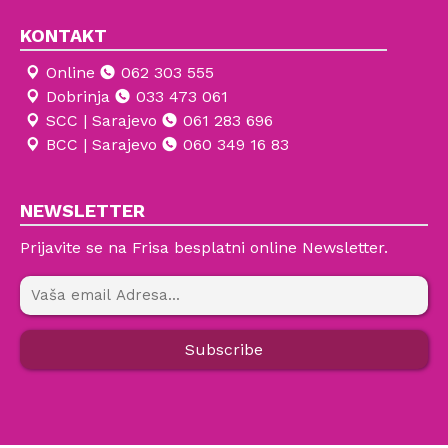
KONTAKT
Online
062 303 555
Dobrinja
033 473 061
SCC | Sarajevo
061 283 696
BCC | Sarajevo
060 349 16 83
NEWSLETTER
Prijavite se na Frisa besplatni online Newsletter.