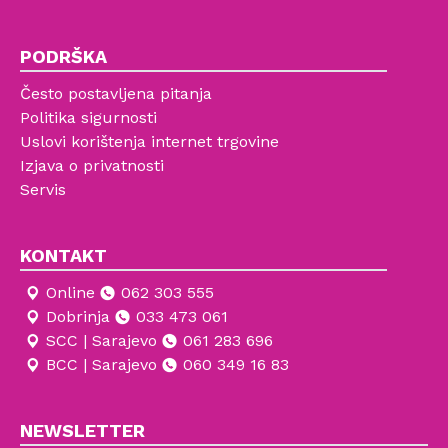
PODRŠKA
Često postavljena pitanja
Politika sigurnosti
Uslovi korištenja internet trgovine
Izjava o privatnosti
Servis
KONTAKT
Online
062 303 555
Dobrinja
033 473 061
SCC | Sarajevo
061 283 696
BCC | Sarajevo
060 349 16 83
NEWSLETTER