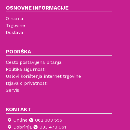
OSNOVNE INFORMACIJE
O nama
Trgovine
Dostava
PODRŠKA
Često postavljena pitanja
Politika sigurnosti
Uslovi korištenja internet trgovine
Izjava o privatnosti
Servis
KONTAKT
Online
062 303 555
Dobrinja
033 473 061