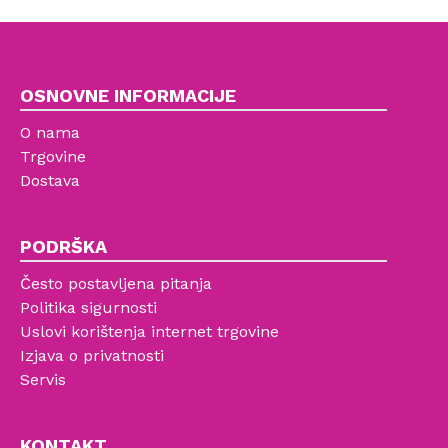
OSNOVNE INFORMACIJE
O nama
Trgovine
Dostava
PODRŠKA
Često postavljena pitanja
Politika sigurnosti
Uslovi korištenja internet trgovine
Izjava o privatnosti
Servis
KONTAKT