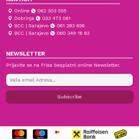
Online
062 303 555
Dobrinja
033 473 061
SCC | Sarajevo
061 283 696
BCC | Sarajevo
060 349 16 83
NEWSLETTER
Prijavite se na Frisa besplatni online Newsletter.