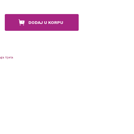
DODAJ U KORPU
ga tijela