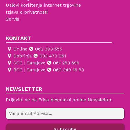
Uslovi korištenja internet trgovine
Izjava o privatnosti
Servis
KONTAKT
Online
062 303 555
Dobrinja
033 473 061
SCC | Sarajevo
061 283 696
BCC | Sarajevo
060 349 16 83
NEWSLETTER
Prijavite se na Frisa besplatni online Newsletter.