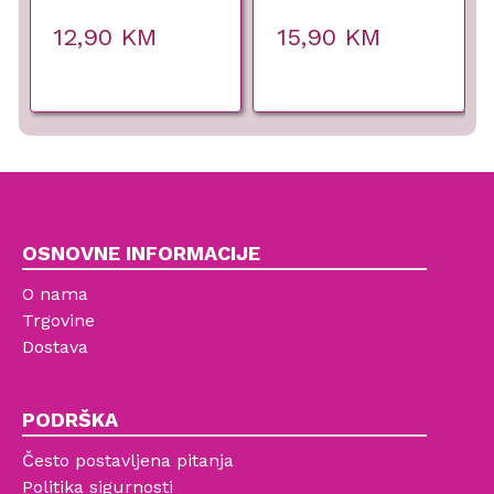
Andreia Professional
12,90
KM
15,90
KM
OSNOVNE INFORMACIJE
O nama
Trgovine
Dostava
PODRŠKA
Često postavljena pitanja
Politika sigurnosti