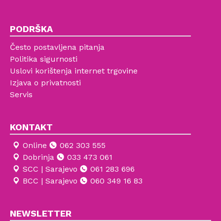
PODRŠKA
Često postavljena pitanja
Politika sigurnosti
Uslovi korištenja internet trgovine
Izjava o privatnosti
Servis
KONTAKT
Online
062 303 555
Dobrinja
033 473 061
SCC | Sarajevo
061 283 696
BCC | Sarajevo
060 349 16 83
NEWSLETTER