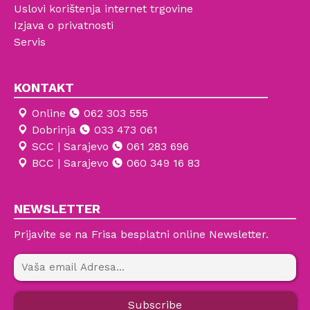
Uslovi korištenja internet trgovine
Izjava o privatnosti
Servis
KONTAKT
Online
062 303 555
Dobrinja
033 473 061
SCC | Sarajevo
061 283 696
BCC | Sarajevo
060 349 16 83
NEWSLETTER
Prijavite se na Frisa besplatni online Newsletter.