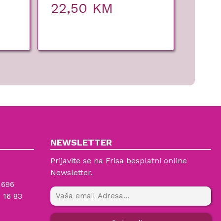
22,50
KM
NEWSLETTER
Prijavite se na Frisa besplatni online
Newsletter.
 696
 16 83