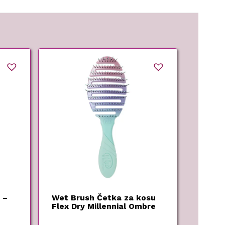
 –
Wet Brush Četka za kosu
Flex Dry Millennial Ombre