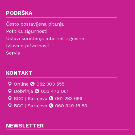
PODRŠKA
Često postavljena pitanja
Politika sigurnosti
Uslovi korištenja internet trgovine
Izjava o privatnosti
Servis
KONTAKT
Online
062 303 555
Dobrinja
033 473 061
SCC | Sarajevo
061 283 696
BCC | Sarajevo
060 349 16 83
NEWSLETTER