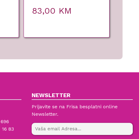
83,00
KM
NEWSLETTER
Prijavite se na Frisa besplatni online
Newsletter.
 696
 16 83