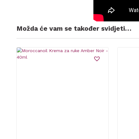
Možda će vam se također svidjeti…