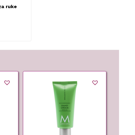
za ruke