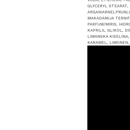
GLYCERYL STEARAT,
ARGANIARNELPRUNLC
MAKADAMIJA TERNIF
PARFUM/MIRIS, HIDR
KAPRILIL GLIKOL, D
LIMANSKA KISELINA,
KARAMEL, LIMONEN, 