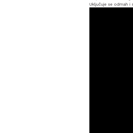
Uključuje se odmah i s