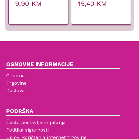
9,90
KM
15,40
KM
OSNOVNE INFORMACIJE
O nama
Trgovine
Dostava
PODRŠKA
Često postavljena pitanja
Politika sigurnosti
Uslovi korištenja internet trgovine