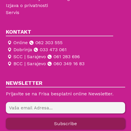
Izjava o privatnosti
Servis
KONTAKT
Online
062 303 555
Dobrinja
033 473 061
SCC | Sarajevo
061 283 696
BCC | Sarajevo
060 349 16 83
NEWSLETTER
Prijavite se na Frisa besplatni online Newsletter.