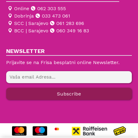
Online
062 303 555
Dobrinja
033 473 061
SCC | Sarajevo
061 283 696
BCC | Sarajevo
060 349 16 83
NEWSLETTER
Prijavite se na Frisa besplatni online Newsletter.