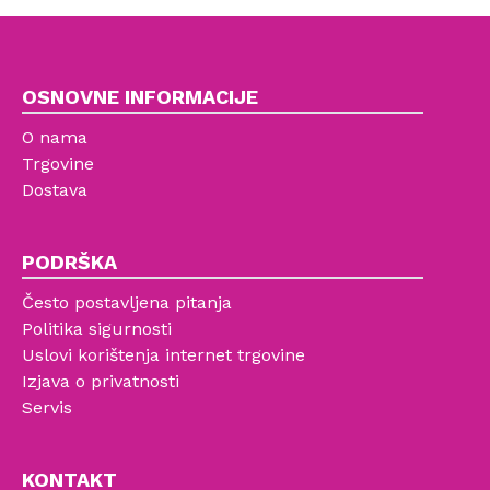
OSNOVNE INFORMACIJE
O nama
Trgovine
Dostava
PODRŠKA
Često postavljena pitanja
Politika sigurnosti
Uslovi korištenja internet trgovine
Izjava o privatnosti
Servis
KONTAKT