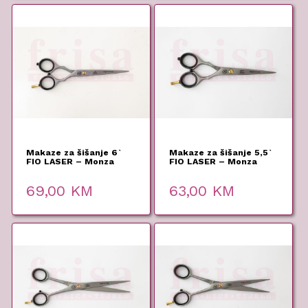
Makaze za šišanje 6`
Makaze za šišanje 5,5`
FIO LASER – Monza
FIO LASER – Monza
69,00
KM
63,00
KM